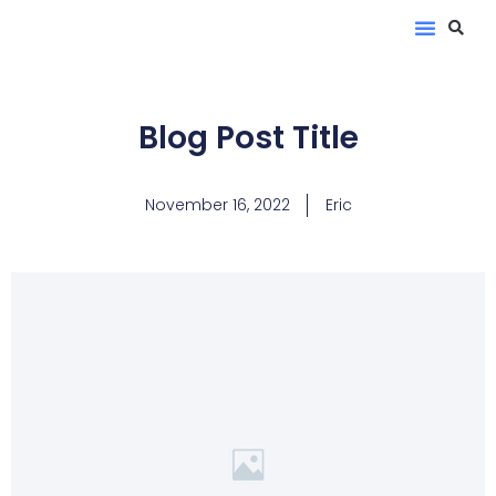
Blog Post Title
November 16, 2022
Eric