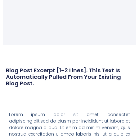
Blog Post Excerpt [1-2 Lines]. This Text Is
Automatically Pulled From Your Existing
Blog Post.
Lorem ipsum dolor sit amet, consectet
adipiscing elit,sed do eiusm por incididunt ut labore et
dolore magna aliqua. Ut enim ad minim veniam, quis
nostrud exercitation ullamco laboris nisi ut aliquip ex