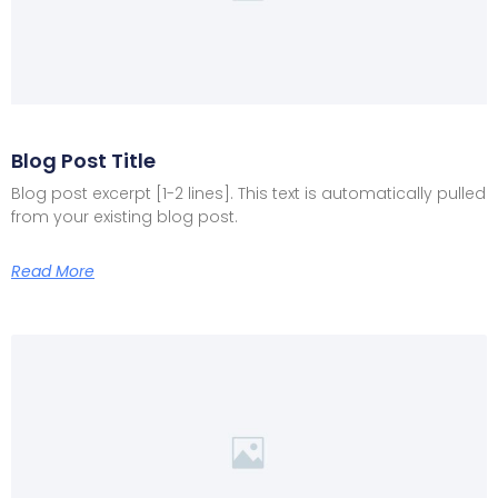
Blog Post Title
Blog post excerpt [1-2 lines]. This text is automatically pulled
from your existing blog post.
Read More