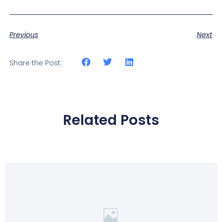
Previous
Next
Share the Post:
Related Posts