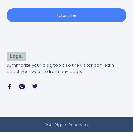
Subscribe
Summarize your blog topic so the visitor can learn
about your website from any page.
© All Rights Reserved.