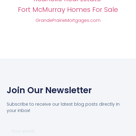
Fort McMurray Homes For Sale
GrandePrairieMortgages.com
Join Our Newsletter
Subscribe to receive our latest blog posts directly in
your inbox!